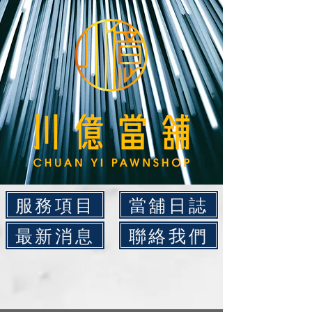
服務項目
當舖日誌
最新消息
聯絡我們