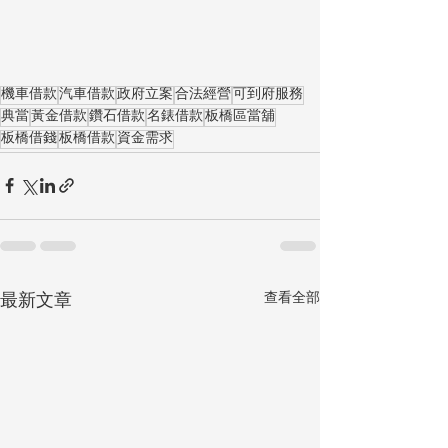
機車借款
汽車借款
政府立案
合法經營
可到府服務
典當
黃金借款
鑽石借款
名錶借款
板橋區當舖
板橋借錢
板橋借款
資金需求
查看全部
最新文章