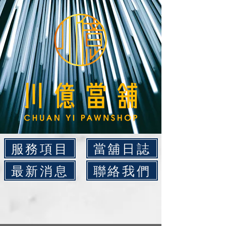
服務項目
當舖日誌
最新消息
聯絡我們