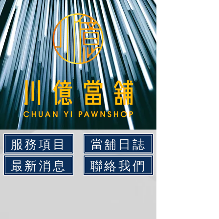
服務項目
當舖日誌
最新消息
聯絡我們