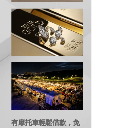
有摩托車輕鬆借款，免