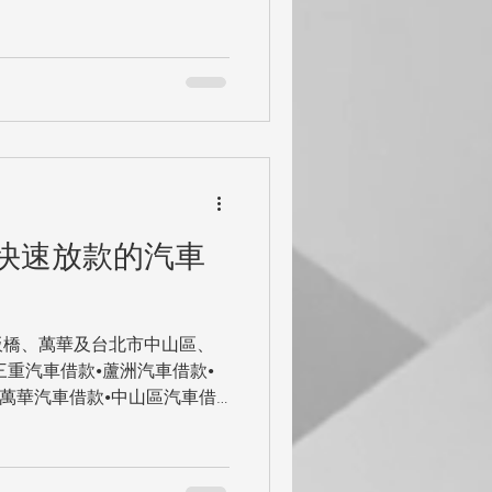
快速放款的汽車
板橋、萬華及台北市中山區、
三重汽車借款•蘆洲汽車借款•
•萬華汽車借款•中山區汽車借
汽車借款 什麼是汽車借款？車
向銀行或融資公司借錢另一種