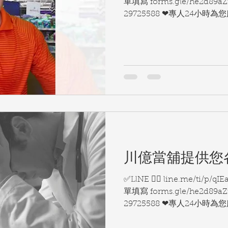
單填寫 forms.gle/he2d89aZr
29725588 ❤專人24小時
74號...
川億當舖提供您
✅LlNE 👉🏻 line.me/ti/p/qIEaAm
單填寫 forms.gle/he2d89aZr
29725588 ❤專人24小時
74號...