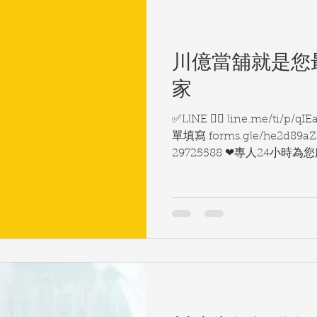
川億當舖就是您
家
✅LlNE 👉🏻 line.me/ti/p/qIEaAm
單填寫 forms.gle/he2d89aZr
29725588 ❤專人24小時
74號...