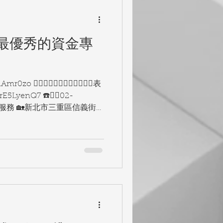
最優秀的資金專
r0zo 👇🏻👇🏻👇🏻👇🏻👇🏻👇🏻表
E5LyenQ7 ☎️👉🏻02-
為您服務 🏡新北市三重區信義街